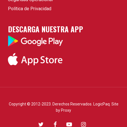
Política de Privacidad
DESCARGA NUESTRA APP
Copyright © 2012-2023. Derechos Reservados. LogicPaq. Site
by
Proxy
twitter
facebook
youtube
instagram