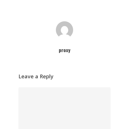
proxy
Leave a Reply