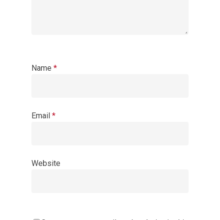
Name
*
Email
*
Website