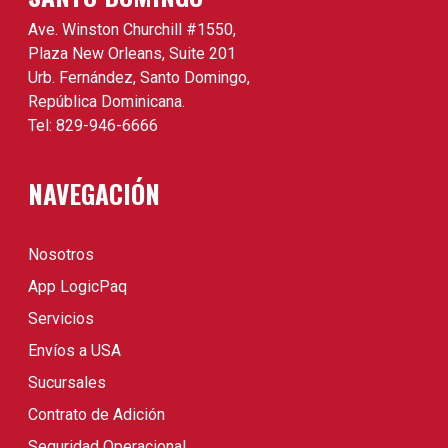
Ave. Winston Churchill #1550,
Plaza New Orleans, Suite 201
Urb. Fernández, Santo Domingo,
República Dominicana.
Tel: 829-946-6666
NAVEGACIÓN
Nosotros
App LogicPaq
Servicios
Envíos a USA
Sucursales
Contrato de Adición
Seguridad Operacional