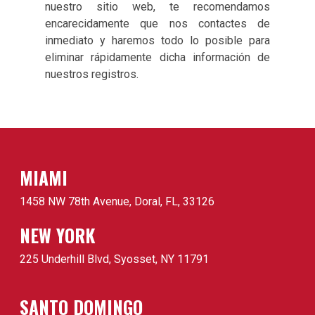
nuestro sitio web, te recomendamos
encarecidamente que nos contactes de
inmediato y haremos todo lo posible para
eliminar rápidamente dicha información de
nuestros registros.
MIAMI
1458 NW 78th Avenue, Doral, FL, 33126
NEW YORK
225 Underhill Blvd, Syosset, NY 11791
SANTO DOMINGO