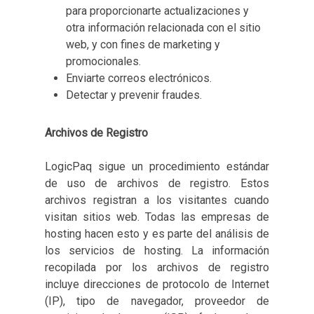
para proporcionarte actualizaciones y
otra información relacionada con el sitio
web, y con fines de marketing y
promocionales.
Enviarte correos electrónicos.
Detectar y prevenir fraudes.
Archivos de Registro
LogicPaq sigue un procedimiento estándar
de uso de archivos de registro. Estos
archivos registran a los visitantes cuando
visitan sitios web. Todas las empresas de
hosting hacen esto y es parte del análisis de
los servicios de hosting. La información
recopilada por los archivos de registro
incluye direcciones de protocolo de Internet
(IP), tipo de navegador, proveedor de