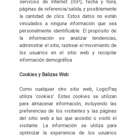
servicios de Internet (ISP), fecha y hora,
páginas de referencia/salida, y posiblemente
la cantidad de clics. Estos datos no están
vinculados a ninguna información que sea
personalmente identificable. El propósito de
la información es analizar tendencias,
administrar el sitio, rastrear el movimiento de
los usuarios en el sitio web y recopilar
información demográfica.
Cookies y Balizas Web
Como cualquier otro sitio web, LogicPaq
utiliza ‘cookies’. Estas cookies se utilizan
para almacenar información, incluyendo las
preferencias de los visitantes y las páginas
del sitio web a las que accedió o visitó el
visitante. La información se utiliza para
optimizar la experiencia de los usuarios