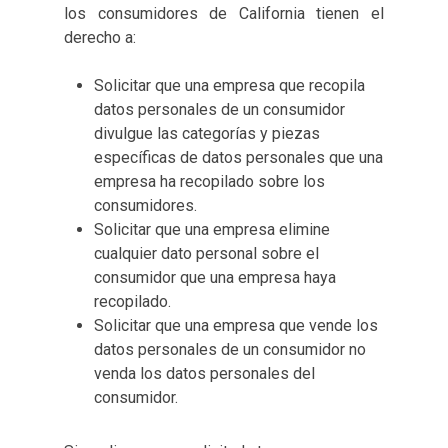
los consumidores de California tienen el
derecho a:
Solicitar que una empresa que recopila
datos personales de un consumidor
divulgue las categorías y piezas
específicas de datos personales que una
empresa ha recopilado sobre los
consumidores.
Solicitar que una empresa elimine
cualquier dato personal sobre el
consumidor que una empresa haya
recopilado.
Solicitar que una empresa que vende los
datos personales de un consumidor no
venda los datos personales del
consumidor.