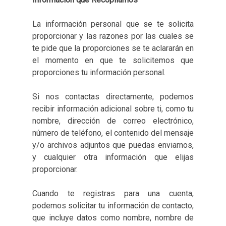
La información personal que se te solicita
proporcionar y las razones por las cuales se
te pide que la proporciones se te aclararán en
el momento en que te solicitemos que
proporciones tu información personal.
Si nos contactas directamente, podemos
recibir información adicional sobre ti, como tu
nombre, dirección de correo electrónico,
número de teléfono, el contenido del mensaje
y/o archivos adjuntos que puedas enviarnos,
y cualquier otra información que elijas
proporcionar.
Cuando te registras para una cuenta,
podemos solicitar tu información de contacto,
que incluye datos como nombre, nombre de