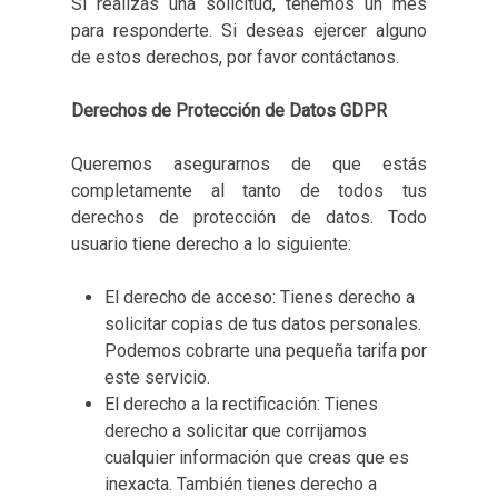
Si realizas una solicitud, tenemos un mes
para responderte. Si deseas ejercer alguno
de estos derechos, por favor contáctanos.
Derechos de Protección de Datos GDPR
Queremos asegurarnos de que estás
completamente al tanto de todos tus
derechos de protección de datos. Todo
usuario tiene derecho a lo siguiente:
El derecho de acceso: Tienes derecho a
solicitar copias de tus datos personales.
Podemos cobrarte una pequeña tarifa por
este servicio.
El derecho a la rectificación: Tienes
derecho a solicitar que corrijamos
cualquier información que creas que es
inexacta. También tienes derecho a