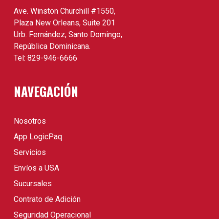
Ave. Winston Churchill #1550,
Plaza New Orleans, Suite 201
Urb. Fernández, Santo Domingo,
República Dominicana.
Tel: 829-946-6666
NAVEGACIÓN
Nosotros
App LogicPaq
Servicios
Envíos a USA
Sucursales
Contrato de Adición
Seguridad Operacional