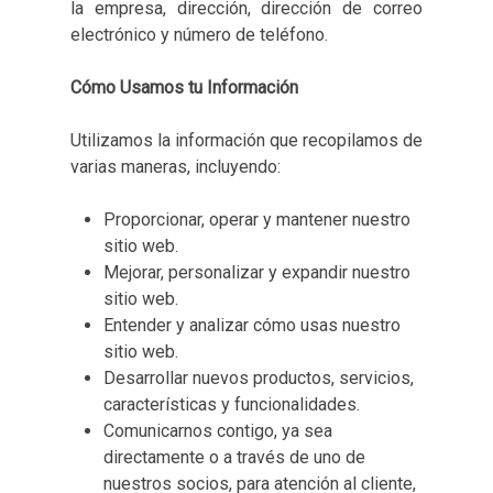
la empresa, dirección, dirección de correo
electrónico y número de teléfono.
Cómo Usamos tu Información
Utilizamos la información que recopilamos de
varias maneras, incluyendo:
Proporcionar, operar y mantener nuestro
sitio web.
Mejorar, personalizar y expandir nuestro
sitio web.
Entender y analizar cómo usas nuestro
sitio web.
Desarrollar nuevos productos, servicios,
características y funcionalidades.
Comunicarnos contigo, ya sea
directamente o a través de uno de
nuestros socios, para atención al cliente,