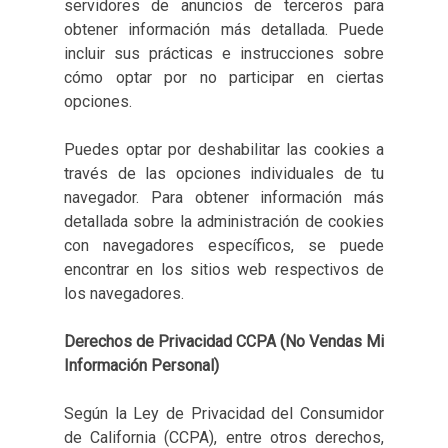
servidores de anuncios de terceros para
obtener información más detallada. Puede
incluir sus prácticas e instrucciones sobre
cómo optar por no participar en ciertas
opciones.
Puedes optar por deshabilitar las cookies a
través de las opciones individuales de tu
navegador. Para obtener información más
detallada sobre la administración de cookies
con navegadores específicos, se puede
encontrar en los sitios web respectivos de
los navegadores.
Derechos de Privacidad CCPA (No Vendas Mi
Información Personal)
Según la Ley de Privacidad del Consumidor
de California (CCPA), entre otros derechos,