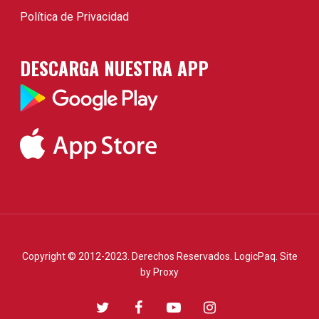
Política de Privacidad
DESCARGA NUESTRA APP
Copyright © 2012-2023. Derechos Reservados. LogicPaq. Site
by
Proxy
twitter
facebook
youtube
instagram