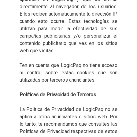
directamente al navegador de los usuarios.
Ellos reciben automáticamente tu dirección IP
cuando esto ocurre. Estas tecnologías se
utilizan para medir la efectividad de sus
campañas publicitarias y/o personalizar el
contenido publicitario que ves en los sitios
web que visitas.
Ten en cuenta que LogicPaq no tiene acceso
ni control sobre estas cookies que son
utilizadas por terceros anunciantes.
Políticas de Privacidad de Terceros
La Política de Privacidad de LogicPaq no se
aplica a otros anunciantes o sitios web. Por
lo tanto, te recomendamos que consultes las
Políticas de Privacidad respectivas de estos