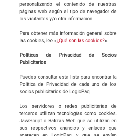
personalizando el contenido de nuestras
páginas web según el tipo de navegador de
los visitantes y/o otra información.
Para obtener más información general sobre
las cookies, lee «
¿Qué son las cookies?
«.
Políticas de Privacidad de Socios
Publicitarios
Puedes consultar esta lista para encontrar la
Política de Privacidad de cada uno de los
socios publicitarios de LogicPaq.
Los servidores o redes publicitarias de
terceros utilizan tecnologías como cookies,
JavaScript o Balizas Web que se utilizan en
sus respectivos anuncios y enlaces que
aparecen en LogicPaq, y que se envían