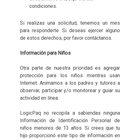
condiciones.
Si realizas una solicitud, tenemos un mes
para responderte. Si deseas ejercer alguno
de estos derechos, por favor contáctanos.
Información para Niños
Otra parte de nuestra prioridad es agregar
protección para los niños mientras usan
Internet. Animamos a los padres y tutores a
observar, participar y/o monitorear y guiar su
actividad en línea.
LogicPaq no recopila a sabiendas ninguna
Información de Identificación Personal de
niños menores de 13 años. Si crees que tu
hijo proporcionó este tipo de información en