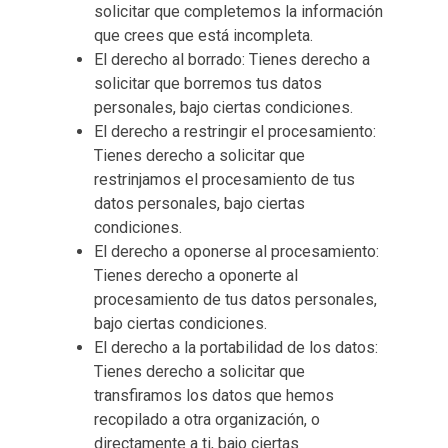
solicitar que completemos la información
que crees que está incompleta.
El derecho al borrado: Tienes derecho a
solicitar que borremos tus datos
personales, bajo ciertas condiciones.
El derecho a restringir el procesamiento:
Tienes derecho a solicitar que
restrinjamos el procesamiento de tus
datos personales, bajo ciertas
condiciones.
El derecho a oponerse al procesamiento:
Tienes derecho a oponerte al
procesamiento de tus datos personales,
bajo ciertas condiciones.
El derecho a la portabilidad de los datos:
Tienes derecho a solicitar que
transfiramos los datos que hemos
recopilado a otra organización, o
directamente a ti, bajo ciertas