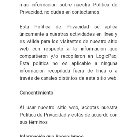
más información sobre nuestra Política de
Privacidad, no dudes en contactarnos.
Esta Política de Privacidad se aplica
únicamente a nuestras actividades en línea y
es válida para los visitantes de nuestro sitio
web con respecto a la información que
compartieron y/o recopilaron en LogicPaq.
Esta política no es aplicable a ninguna
información recopilada fuera de línea o a
través de canales distintos de este sitio web.
Consentimiento
Al usar nuestro sitio web, aceptas nuestra
Política de Privacidad y estás de acuerdo con
sus términos.
Información que Recopilamos