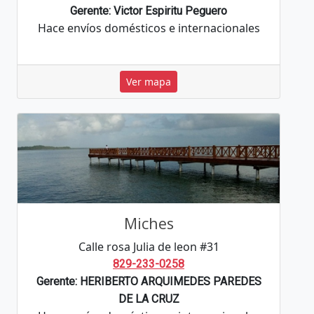
Gerente: Victor Espiritu Peguero
Hace envíos domésticos e internacionales
Ver mapa
Miches
Calle rosa Julia de leon #31
829-233-0258
Gerente: HERIBERTO ARQUIMEDES PAREDES
DE LA CRUZ