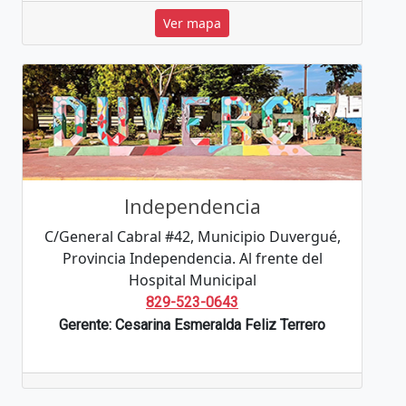
Ver mapa
Independencia
C/General Cabral #42, Municipio Duvergué,
Provincia Independencia. Al frente del
Hospital Municipal
829-523-0643
Gerente: Cesarina Esmeralda Feliz Terrero