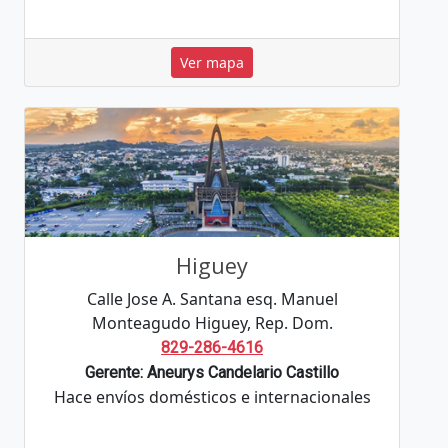
Ver mapa
Higuey
Calle Jose A. Santana esq. Manuel
Monteagudo Higuey, Rep. Dom.
829-286-4616
Gerente: Aneurys Candelario Castillo
Hace envíos domésticos e internacionales