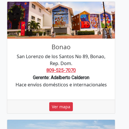
Bonao
San Lorenzo de los Santos No 89, Bonao,
Rep. Dom.
809-525-7070
Gerente: Adalberto Calderon
Hace envíos domésticos e internacionales
Ver mapa