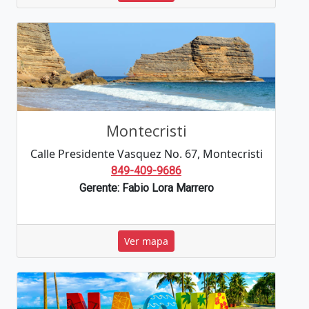
Montecristi
Calle Presidente Vasquez No. 67, Montecristi
849-409-9686
Gerente: Fabio Lora Marrero
Ver mapa