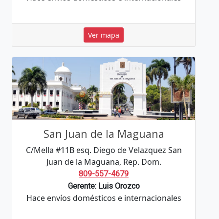
Ver mapa
San Juan de la Maguana
C/Mella #11B esq. Diego de Velazquez San
Juan de la Maguana, Rep. Dom.
809-557-4679
Gerente: Luis Orozco
Hace envíos domésticos e internacionales