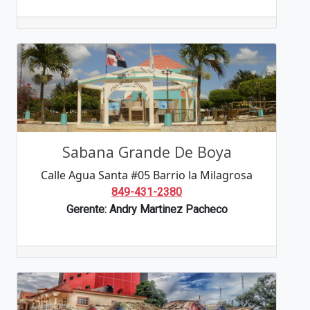
Sabana Grande De Boya
Calle Agua Santa #05 Barrio la Milagrosa
849-431-2380
Gerente: Andry Martinez Pacheco