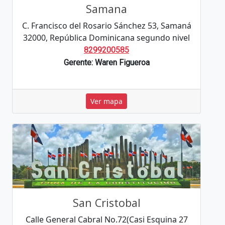
Samana
C. Francisco del Rosario Sánchez 53, Samaná
32000, República Dominicana segundo nivel
8299200585
Gerente: Waren Figueroa
Ver mapa
San Cristobal
Calle General Cabral No.72(Casi Esquina 27