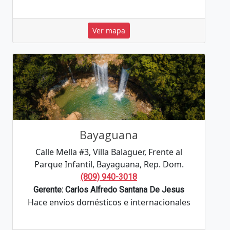
Ver mapa
Bayaguana
Calle Mella #3, Villa Balaguer, Frente al
Parque Infantil, Bayaguana, Rep. Dom.
(809) 940-3018
Gerente: Carlos Alfredo Santana De Jesus
Hace envíos domésticos e internacionales