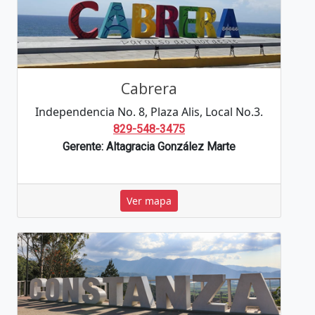
Cabrera
Independencia No. 8, Plaza Alis, Local No.3.
829-548-3475
Gerente: Altagracia González Marte
Ver mapa