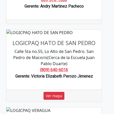
Gerente: Andry Martinez Pacheco
LOGICPAQ HATO DE SAN PEDRO
Calle 5ta no.55, Lo Alto de San Pedro. San
Pedro de Macoris(Cerca de la Escuela Juan
Pablo Duarte)
(809) 640-6016
Gerente: Victoria Elizabeth Perozo Jimenez
Ver mapa