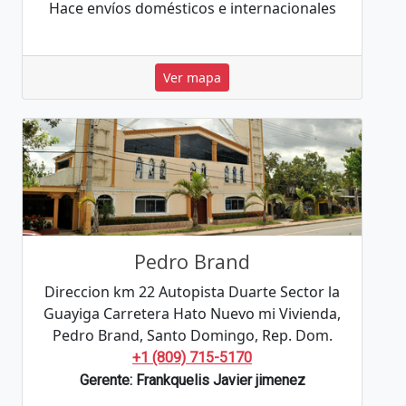
Hace envíos domésticos e internacionales
Ver mapa
Pedro Brand
Direccion km 22 Autopista Duarte Sector la
Guayiga Carretera Hato Nuevo mi Vivienda,
Pedro Brand, Santo Domingo, Rep. Dom.
+1 (809) 715-5170
Gerente: Frankquelis Javier jimenez