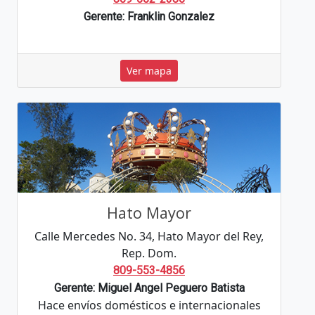
Gerente: Franklin Gonzalez
Ver mapa
Hato Mayor
Calle Mercedes No. 34, Hato Mayor del Rey,
Rep. Dom.
809-553-4856
Gerente: Miguel Angel Peguero Batista
Hace envíos domésticos e internacionales