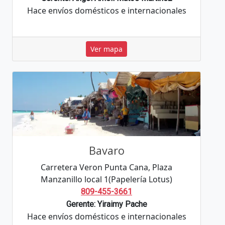
Hace envíos domésticos e internacionales
Ver mapa
Bavaro
Carretera Veron Punta Cana, Plaza
Manzanillo local 1(Papelería Lotus)
809-455-3661
Gerente: Yiraimy Pache
Hace envíos domésticos e internacionales