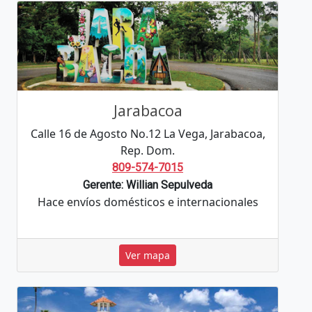
Jarabacoa
Calle 16 de Agosto No.12 La Vega, Jarabacoa,
Rep. Dom.
809-574-7015
Gerente: Willian Sepulveda
Hace envíos domésticos e internacionales
Ver mapa