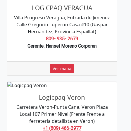
LOGICPAQ VERAGUA
Villa Progreso Veragua, Entrada de Jimenez
Calle Gregorio Luperon Casa #10 (Gaspar
Hernandez, Provincia Espaillat)
809- 935- 2679
Gerente: Hansel Moreno Corporan
Ver mapa
Logicpaq Veron
Carretera Veron-Punta Cana, Veron Plaza
Local 107 Primer Nivel.(Frente Frente a
ferreteria detallista en Veron)
+1 (809) 466-2977