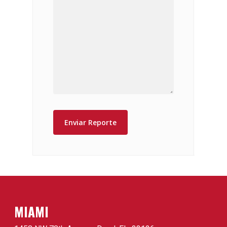
MIAMI