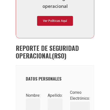
operacional
Ver Políticas Aquí
REPORTE DE SEGURIDAD
OPERACIONAL(RSO)
DATOS PERSONALES
Correo
Nombre:
Apellido:
Electrónico: