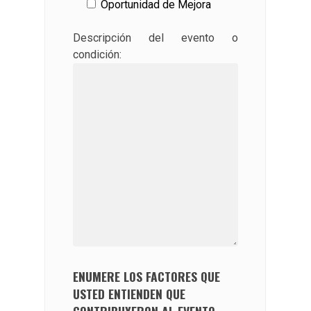
Oportunidad de Mejora
Descripción del evento o
condición:
ENUMERE LOS FACTORES QUE
USTED ENTIENDEN QUE
CONTRIBUYERON AL EVENTO