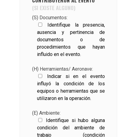
(SI EXISTE ALGUNO)
(S) Documentos:
Identifique la presencia,
ausencia y pertinencia de
documentos o de
procedimientos que hayan
influido en el evento.
(H) Herramientas/ Aeronave:
Indicar si en el evento
influyó la condición de los
equipos o herramientas que se
utilizaron en la operación.
(E) Ambiente:
Identifique si hubo alguna
condición del ambiente de
trabajo (condición