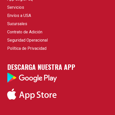
Servicios
Envíos a USA
Sucursales
Contrato de Adición
Seguridad Operacional
Política de Privacidad
DESCARGA NUESTRA APP