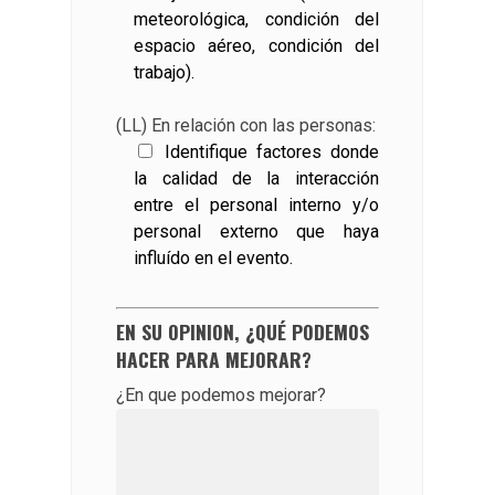
meteorológica, condición del
espacio aéreo, condición del
trabajo).
(LL) En relación con las personas:
Identifique factores donde
la calidad de la interacción
entre el personal interno y/o
personal externo que haya
influído en el evento.
EN SU OPINION, ¿QUÉ PODEMOS
HACER PARA MEJORAR?
¿En que podemos mejorar?