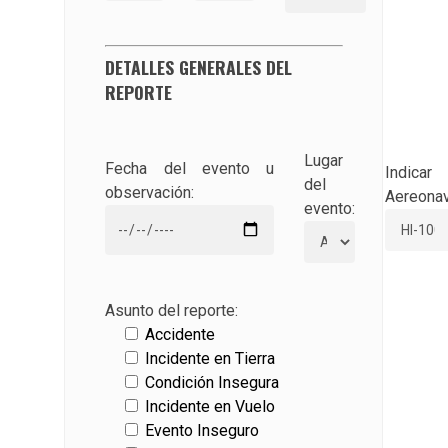
DETALLES GENERALES DEL
REPORTE
Lugar
Fecha del evento u
Indicar
del
observación:
Aereonav
evento:
Asunto del reporte:
Accidente
Incidente en Tierra
Condición Insegura
Incidente en Vuelo
Evento Inseguro