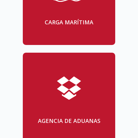
CARGA MARÍTIMA
AGENCIA DE ADUANAS