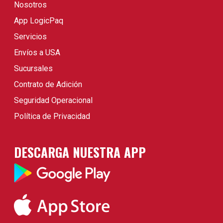
Nosotros
App LogicPaq
Servicios
Envíos a USA
Sucursales
Contrato de Adición
Seguridad Operacional
Política de Privacidad
DESCARGA NUESTRA APP