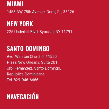
MIAMI
1458 NW 78th Avenue, Doral, FL, 33126
NEW YORK
225 Underhill Blvd, Syosset, NY 11791
SANTO DOMINGO
Ave. Winston Churchill #1550,
Plaza New Orleans, Suite 201
Urb. Fernández, Santo Domingo,
República Dominicana.
Tel: 829-946-6666
NAVEGACIÓN