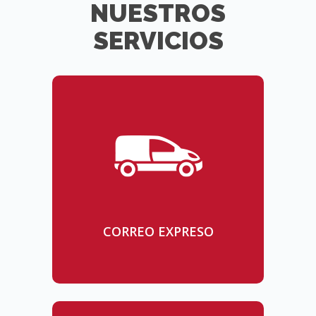
NUESTROS
SERVICIOS
CORREO EXPRESO