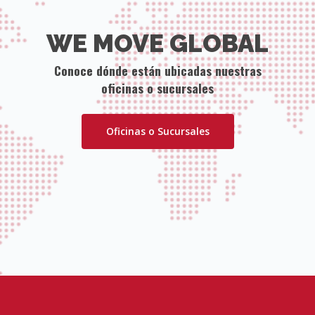
WE MOVE GLOBAL
Conoce dónde están ubicadas nuestras
oficinas o sucursales
Oficinas o Sucursales