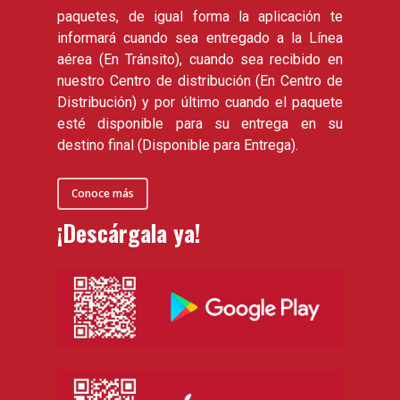
paquetes, de igual forma la aplicación te
informará cuando sea entregado a la Línea
aérea (En Tránsito), cuando sea recibido en
nuestro Centro de distribución (En Centro de
Distribución) y por último cuando el paquete
esté disponible para su entrega en su
destino final (Disponible para Entrega).
Conoce más
¡Descárgala ya!