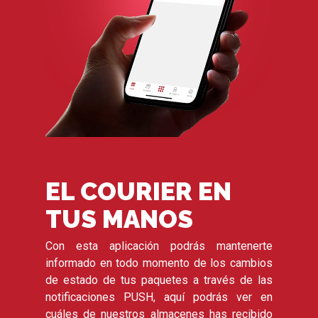
EL COURIER EN
TUS MANOS
Con esta aplicación podrás mantenerte
informado en todo momento de los cambios
de estado de tus paquetes a través de las
notificaciones PUSH, aquí podrás ver en
cuáles de nuestros almacenes has recibido