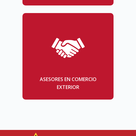
ASESORES EN COMERCIO
EXTERIOR