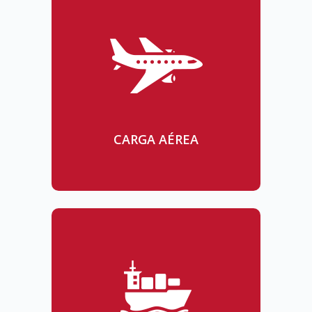
CARGA AÉREA