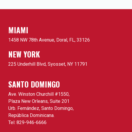
MIAMI
1458 NW 78th Avenue, Doral, FL, 33126
NEW YORK
225 Underhill Blvd, Syosset, NY 11791
SANTO DOMINGO
Ave. Winston Churchill #1550,
Plaza New Orleans, Suite 201
Urb. Fernández, Santo Domingo,
República Dominicana.
Tel: 829-946-6666