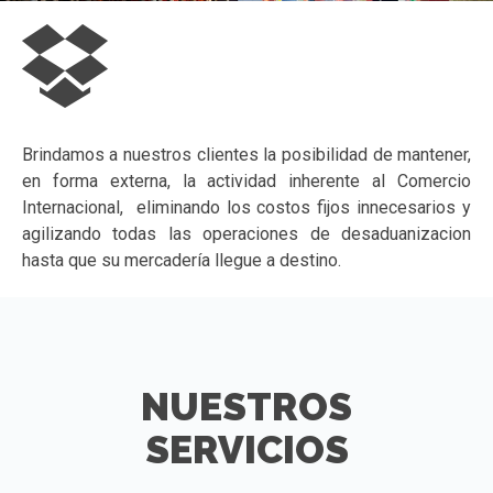
Brindamos a nuestros clientes la posibilidad de mantener,
en forma externa, la actividad inherente al Comercio
Internacional, eliminando los costos fijos innecesarios y
agilizando todas las operaciones de desaduanizacion
hasta que su mercadería llegue a destino.
NUESTROS
SERVICIOS