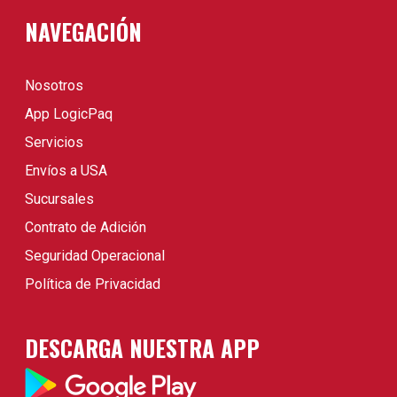
NAVEGACIÓN
Nosotros
App LogicPaq
Servicios
Envíos a USA
Sucursales
Contrato de Adición
Seguridad Operacional
Política de Privacidad
DESCARGA NUESTRA APP