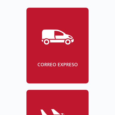
CORREO EXPRESO