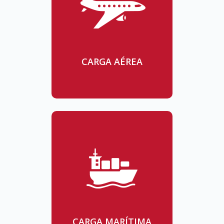
CARGA AÉREA
CARGA MARÍTIMA