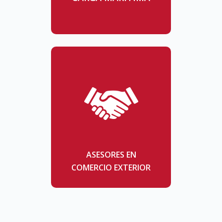
ASESORES EN
COMERCIO EXTERIOR