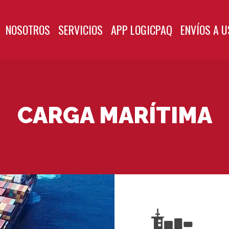
NOSOTROS
SERVICIOS
APP LOGICPAQ
ENVÍOS A U
CARGA MARÍTIMA