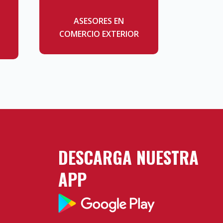
ASESORES EN
COMERCIO EXTERIOR
DESCARGA NUESTRA
APP