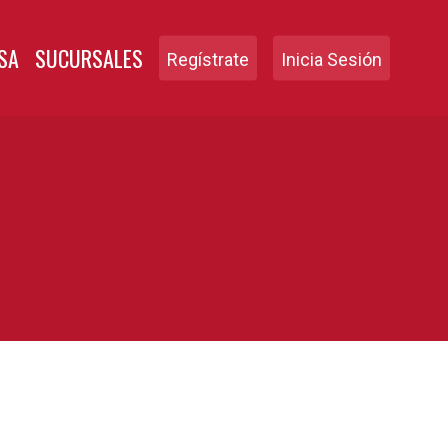
SA
SUCURSALES
Regístrate
Inicia Sesión